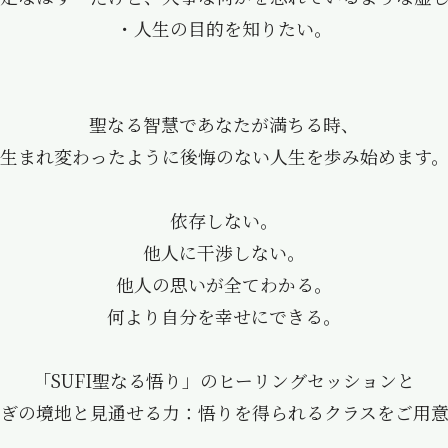
・人生の目的を知りたい。
聖なる智慧であなたが満ちる時、
生まれ変わったように後悔のない人生を歩み始めます
依存しない。
他人に干渉しない。
他人の思いが全てわかる。
何より自分を幸せにできる。
「SUFI聖なる悟り」のヒーリングセッションと
ぎの境地と見通せる力：悟りを得られるクラスをご用