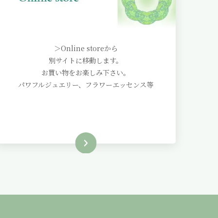
＞Online storeから
別サイトに移動します。
お買い物をお楽しみ下さい。
パワフルジュエリー、フラワーエッセンス等
Online store