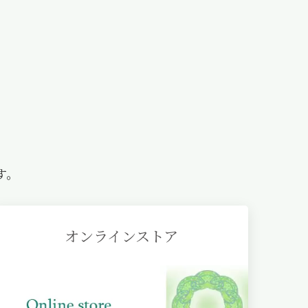
す。
オンラインストア