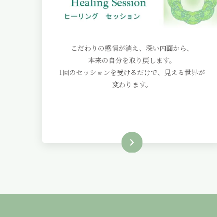
こだわりの感情が消え、深い内面から、
本来の自分を取り戻します。
1回のセッションを受けるだけで、見える世界が
変わります。
Read More