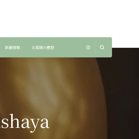
新着情報
お客様の感想
shaya