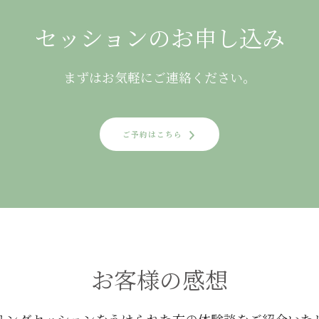
セッションのお申し込み
まずはお気軽にご連絡ください。
ご予約はこちら
お客様の感想