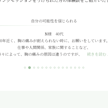
リングセッションをうけられた方の体験談をご紹介いた
自分の可能性を信じられる
N様 40代
10年近く、胸の痛みが耐えられない時に、お願いをしています
仕事や人間関係、家族に関することなど、
時々によって、胸の痛みの原因は違うのですが、
続きを読む .