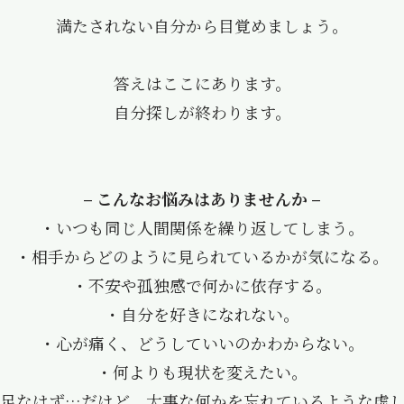
満たされない自分から
目覚めましょう。
答えはここにあります。
自分探しが終わります。
– こんなお悩みはありませんか –
・いつも同じ人間関係を繰り返してしまう。
・相手からどのように見られているかが気になる。
・不安や孤独感で何かに依存する。
・自分を好きになれない。
・心が痛く、どうしていいのかわからない。
・何よりも現状を変えたい。
足なはず…だけど、大事な何かを忘れているような虚