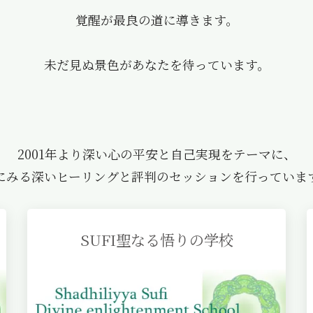
覚醒が最良の道に導きます。
未だ見ぬ景色があなたを待っています。
2001年より深い心の平安と自己実現をテーマに、
にみる深いヒーリングと評判のセッションを行っていま
SUFI聖なる悟りの学校