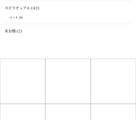
スピリチュアル
(42)
ペット
(8)
未分類
(2)
Follow Me!