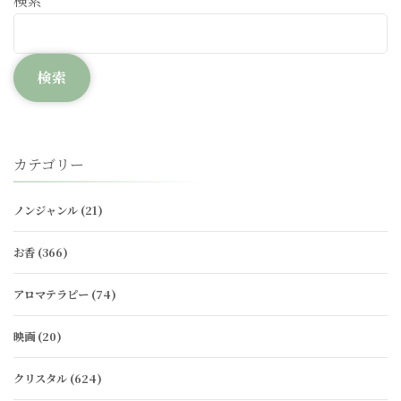
検索
検索
カテゴリー
ノンジャンル
(21)
お香
(366)
アロマテラピー
(74)
映画
(20)
クリスタル
(624)