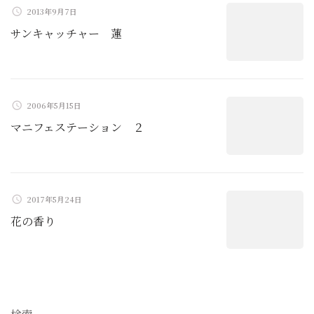
ョ
2013年9月7日
ン
サンキャッチャー 蓮
2006年5月15日
マニフェステーション ２
2017年5月24日
花の香り