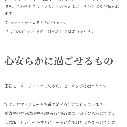
頂き、合わせてこうじゃない？と伝えると、そのとおりで驚かれ
ます。
深いハートから見るとわかります。
でもこの深いハートの目は私の目ではありません。
心安らかに過ごせるもの
正確に、リーディングしてから、ヒーリングは始まります。
私はアロマテラピーやお香の講座も好きで行っています。
受講生の方が講座中や講座後に悩み事などお話になるのですが、
無意識（というのかすでにハートに意識はいつもあるので）に、