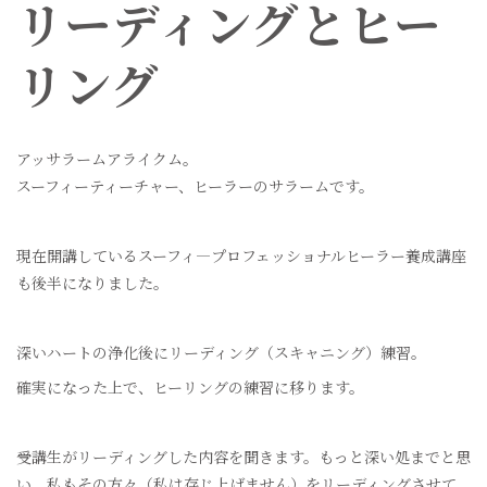
リーディングとヒー
リング
アッサラームアライクム。
スーフィーティーチャー、ヒーラーのサラームです。
現在開講しているスーフィ―プロフェッショナルヒーラー養成講座
も後半になりました。
深いハートの浄化後にリーディング（スキャニング）練習。
確実になった上で、ヒーリングの練習に移ります。
受講生がリーディングした内容を聞きます。もっと深い処までと思
い、私もその方々（私は存じ上げません）をリーディングさせて