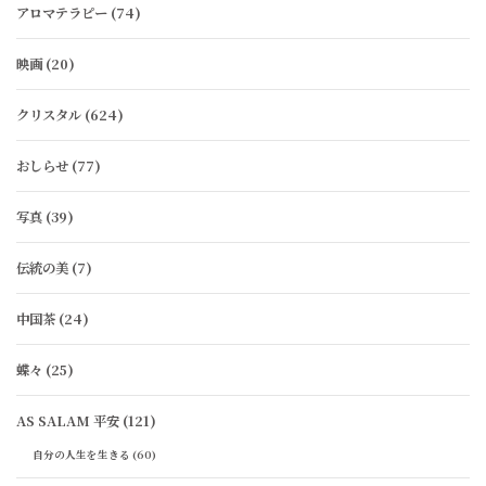
アロマテラピー
(74)
映画
(20)
クリスタル
(624)
おしらせ
(77)
写真
(39)
伝統の美
(7)
中国茶
(24)
蝶々
(25)
AS SALAM 平安
(121)
自分の人生を生きる
(60)