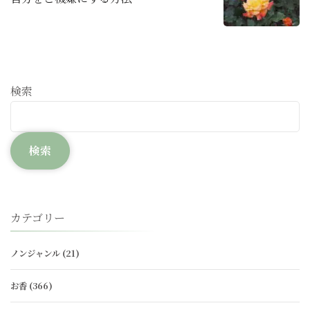
検索
検索
カテゴリー
ノンジャンル
(21)
お香
(366)