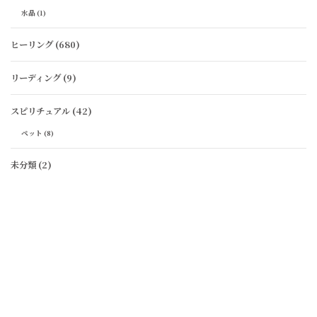
水晶
(1)
ヒーリング
(680)
リーディング
(9)
スピリチュアル
(42)
ペット
(8)
未分類
(2)