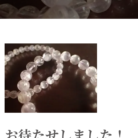
お待たせしました！