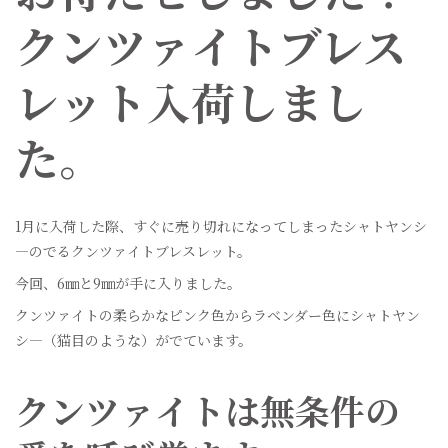
クンツァイトブレス
レット入荷しまし
た。
1月に入荷した際、すぐに売り切れになってしまったシャトヤンシ
―のでるクンツァイトブレスレット。
今回、6㎜と9㎜が手に入りました。
クンツァイトの柔らかなピンク色からラベンダー色にシャトヤン
シ―（猫目のような）がでています。
クンツァイトは無条件の