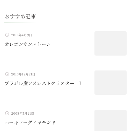
ー
おすすめ記事
シ
ョ
2013年4月9日
オレゴンサンストーン
ン
2010年12月21日
ブラジル産アメシストクラスター 1
2008年5月21日
ハーキマーダイヤモンド