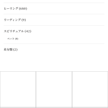
ヒーリング
(680)
リーディング
(9)
スピリチュアル
(42)
ペット
(8)
未分類
(2)