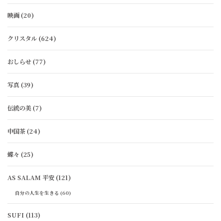
映画
(20)
クリスタル
(624)
おしらせ
(77)
写真
(39)
伝統の美
(7)
中国茶
(24)
蝶々
(25)
AS SALAM 平安
(121)
自分の人生を生きる
(60)
SUFI
(113)