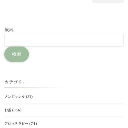
検索
検索
カテゴリー
ノンジャンル
(21)
お香
(366)
アロマテラピー
(74)