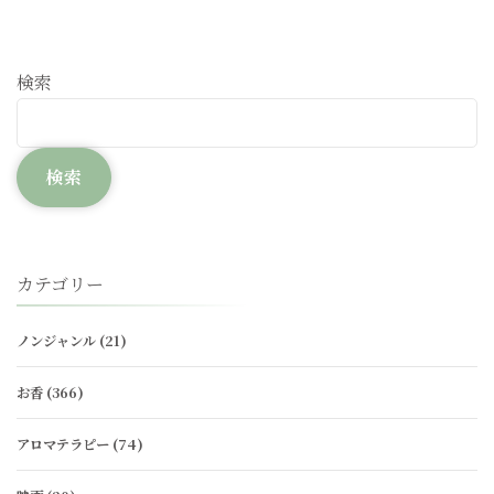
検索
検索
カテゴリー
ノンジャンル
(21)
お香
(366)
アロマテラピー
(74)