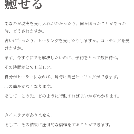
癒せる
あなたが現実を受け入れがたかったり、何か困ったことがあった
時、どうされますか。
占いに行ったり、ヒーリングを受けたりしますか。コーチングを受
けますか。
まず、今すぐにでも解決したいのに、予約をとって数日待つ。
その時間がとても苦しい。
自分がヒーラーになれば、瞬時に自己ヒーリングができます。
心の痛みがなくなります。
そして、この先、どのように行動すればよいかがわかります。
タイムラグがありません。
そして、その結果に圧倒的な信頼をすることができます。