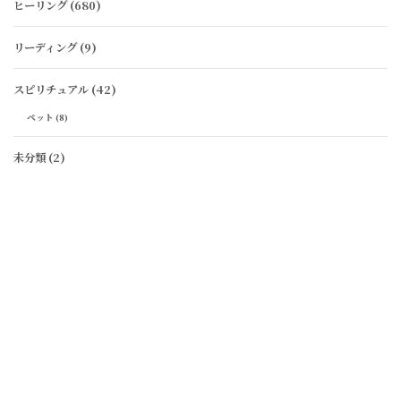
ヒーリング
(680)
リーディング
(9)
スピリチュアル
(42)
ペット
(8)
未分類
(2)