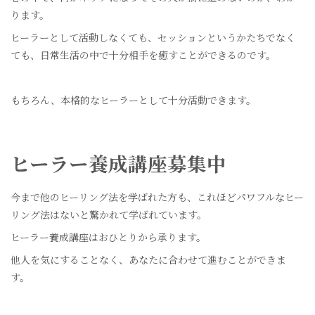
ります。
ヒーラーとして活動しなくても、セッションというかたちでなく
ても、日常生活の中で十分相手を癒すことができるのです。
もちろん、本格的なヒーラーとして十分活動できます。
ヒーラー養成講座募集中
今まで他のヒーリング法を学ばれた方も、これほどパワフルなヒー
リング法はないと驚かれて学ばれています。
ヒーラー養成講座はおひとりから承ります。
他人を気にすることなく、あなたに合わせて進むことができま
す。