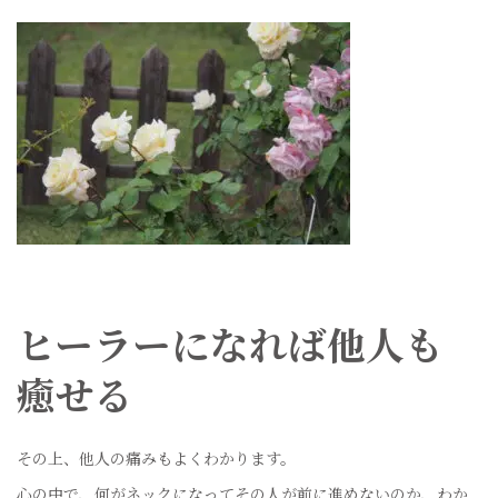
ヒーラーになれば他人も
癒せる
その上、他人の痛みもよくわかります。
心の中で、何がネックになってその人が前に進めないのか、わか