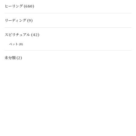
ヒーリング
(680)
リーディング
(9)
スピリチュアル
(42)
ペット
(8)
未分類
(2)