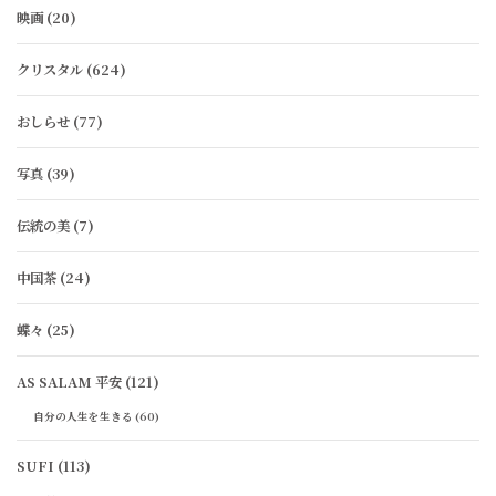
映画
(20)
クリスタル
(624)
おしらせ
(77)
写真
(39)
伝統の美
(7)
中国茶
(24)
蝶々
(25)
AS SALAM 平安
(121)
自分の人生を生きる
(60)
SUFI
(113)