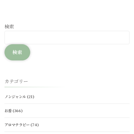
検索
検索
カテゴリー
ノンジャンル
(21)
お香
(366)
アロマテラピー
(74)