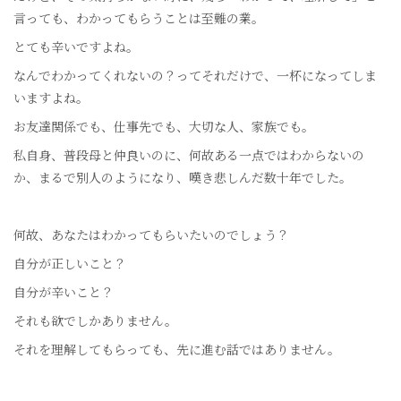
言っても、わかってもらうことは至難の業。
とても辛いですよね。
なんでわかってくれないの？ってそれだけで、一杯になってしま
いますよね。
お友達関係でも、仕事先でも、大切な人、家族でも。
私自身、普段母と仲良いのに、何故ある一点ではわからないの
か、まるで別人のようになり、嘆き悲しんだ数十年でした。
何故、あなたはわかってもらいたいのでしょう？
自分が正しいこと？
自分が辛いこと？
それも欲でしかありません。
それを理解してもらっても、先に進む話ではありません。