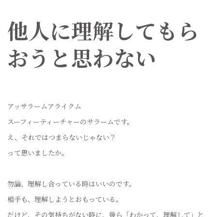
他人に理解してもら
おうと思わない
アッサラームアライクム
スーフィーティーチャーのサラームです。
え、それではつまらないじゃない？
って思いましたか。
勿論、理解し合っている時はいいのです。
相手も、理解しようとおもっている。
だけど、その気持ちがない時に、幾ら「わかって、理解して」と