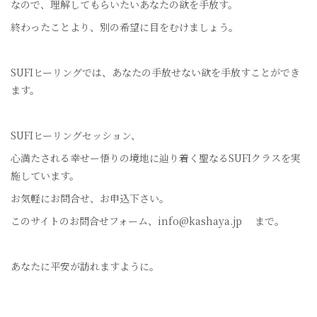
なので、理解してもらいたいあなたの欲を手放す。
終わったことより、別の希望に目をむけましょう。
SUFIヒーリングでは、あなたの手放せない欲を手放すことができ
ます。
SUFIヒーリングセッション、
心満たされる幸せー悟りの境地に辿り着く聖なるSUFIクラスを実
施しています。
お気軽にお問合せ、お申込下さい。
このサイトのお問合せフォーム、info@kashaya.jp まで。
あなたに平安が訪れますように。