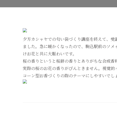
夕方カシャヤでの匂い袋づくり講座を終えて、受
ました。急に暖かくなったので、駒込駅前のソメ
けお花と共に大賑わいです。
桜の香りというと桜餅の香りとありがちな合成香
実際の桜のお花の香りがぴんときません。視覚的
コーン型お香づくりの際のテーマにしやすいでし