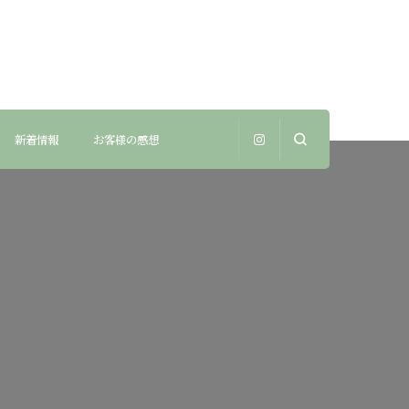
新着情報
お客様の感想