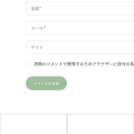
次回のコメントで使用するためブラウザーに自分の名