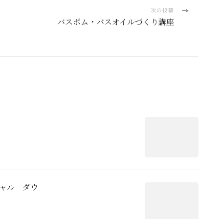
次の投稿
バスボム・バスオイルづくり講座
ャル ダウ