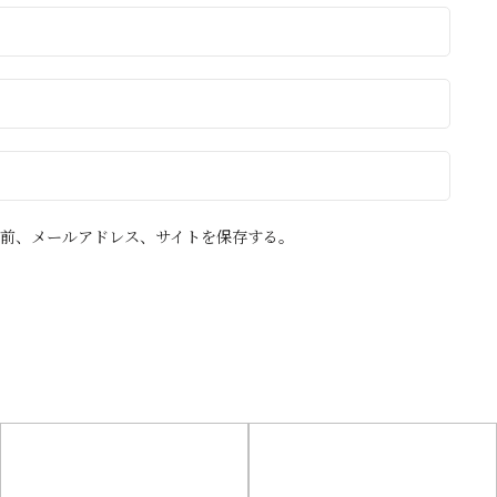
前、メールアドレス、サイトを保存する。