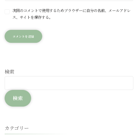
次回のコメントで使用するためブラウザーに自分の名前、メールアドレ
ス、サイトを保存する。
検索
検索
カテゴリー