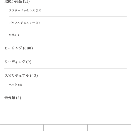
取扱い商品
(31)
フラワーエッセンス
(24)
パワフルジュエリー
(5)
水晶
(1)
ヒーリング
(680)
リーディング
(9)
スピリチュアル
(42)
ペット
(8)
未分類
(2)