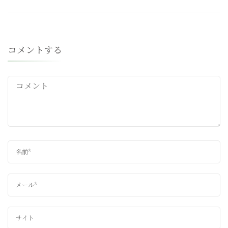
コメントする