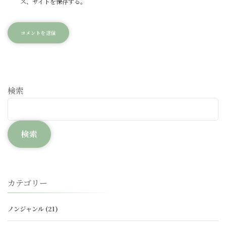
ス、サイトを保存する。
検索
検索
カテゴリー
ノンジャンル
(21)