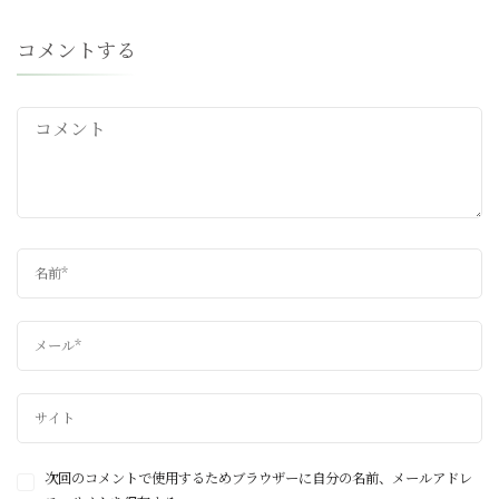
コメントする
次回のコメントで使用するためブラウザーに自分の名前、メールアドレ