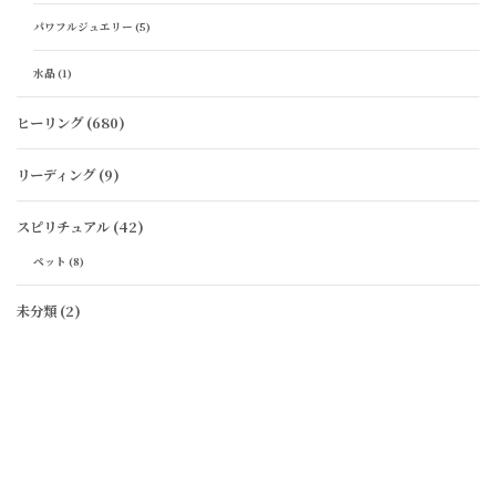
パワフルジュエリー
(5)
水晶
(1)
ヒーリング
(680)
リーディング
(9)
スピリチュアル
(42)
ペット
(8)
未分類
(2)