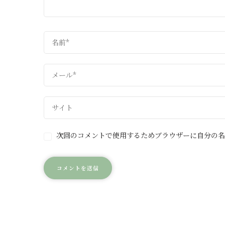
次回のコメントで使用するためブラウザーに自分の名