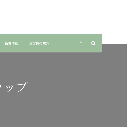
新着情報
お客様の感想
ラップ