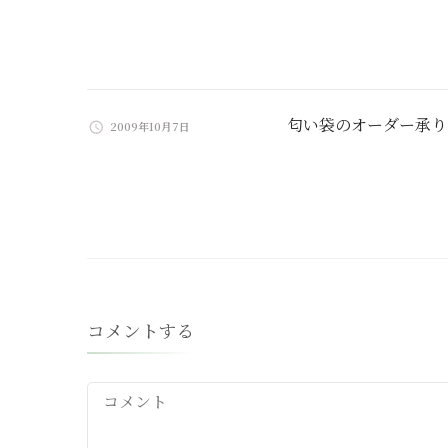
匂い袋のオーダー承り
2009年10月7日
コメントする