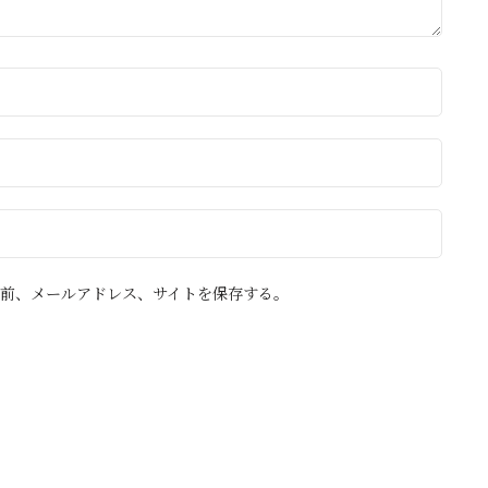
前、メールアドレス、サイトを保存する。