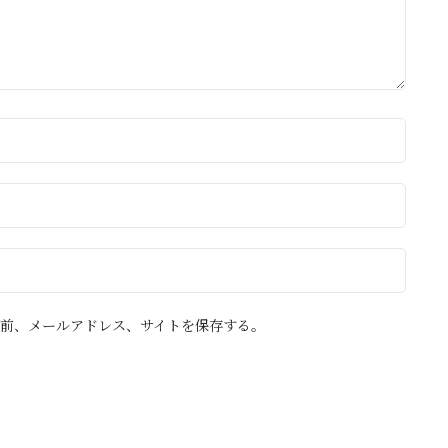
前、メールアドレス、サイトを保存する。