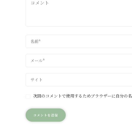
次回のコメントで使用するためブラウザーに自分の名