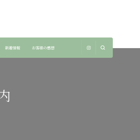
新着情報
お客様の感想
内