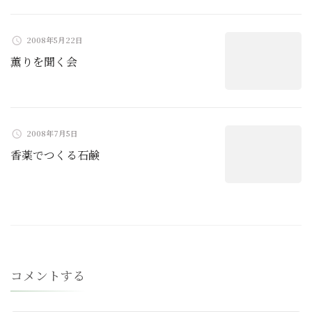
2008年5月22日
薫りを聞く会
2008年7月5日
香薬でつくる石鹸
コメントする