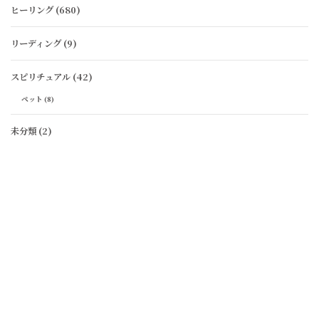
ヒーリング
(680)
リーディング
(9)
スピリチュアル
(42)
ペット
(8)
未分類
(2)