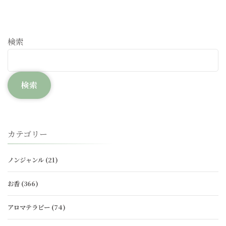
検索
検索
カテゴリー
ノンジャンル
(21)
お香
(366)
アロマテラピー
(74)