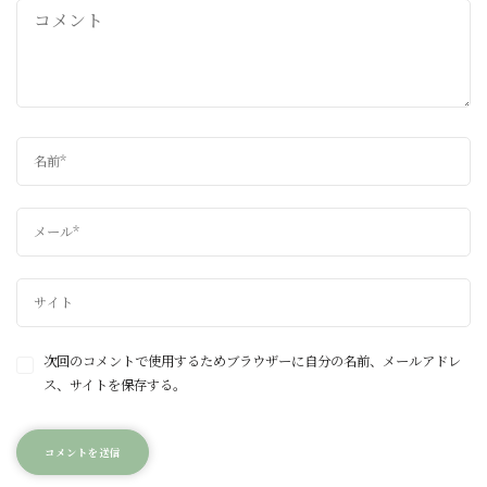
次回のコメントで使用するためブラウザーに自分の名前、メールアドレ
ス、サイトを保存する。