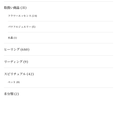
取扱い商品
(31)
フラワーエッセンス
(24)
パワフルジュエリー
(5)
水晶
(1)
ヒーリング
(680)
リーディング
(9)
スピリチュアル
(42)
ペット
(8)
未分類
(2)