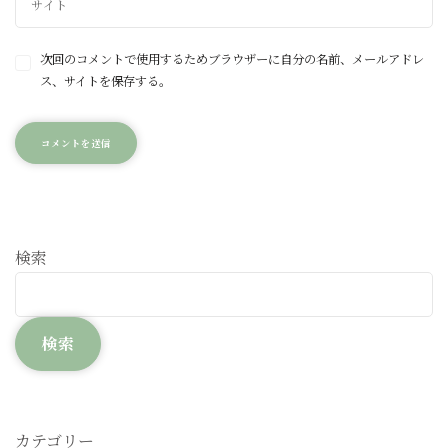
次回のコメントで使用するためブラウザーに自分の名前、メールアドレ
ス、サイトを保存する。
検索
検索
カテゴリー