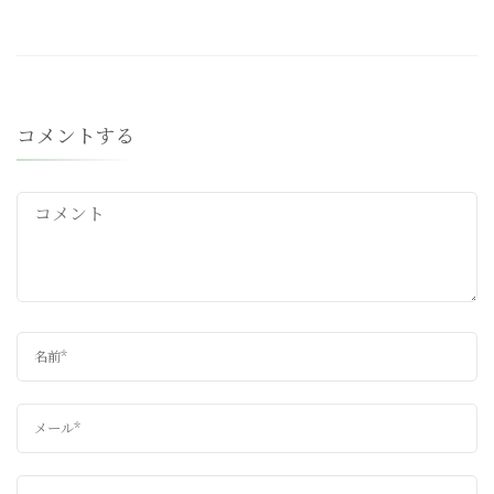
コメントする