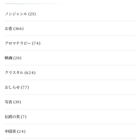
ノンジャンル
(21)
お香
(366)
アロマテラピー
(74)
映画
(20)
クリスタル
(624)
おしらせ
(77)
写真
(39)
伝統の美
(7)
中国茶
(24)