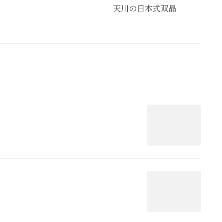
天川の日本式双晶