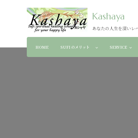
Kashaya
あなたの人生を深いレ
HOME
SUFI のメリット
SERVICE