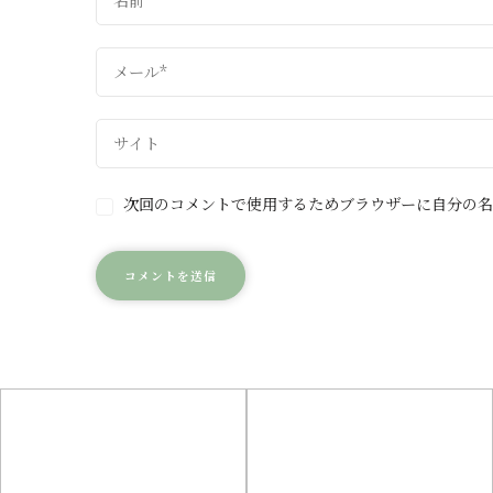
次回のコメントで使用するためブラウザーに自分の名