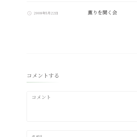
薫りを聞く会
2008年5月22日
コメントする