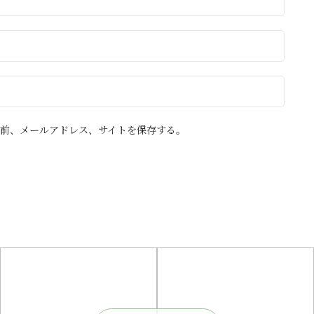
前、メールアドレス、サイトを保存する。