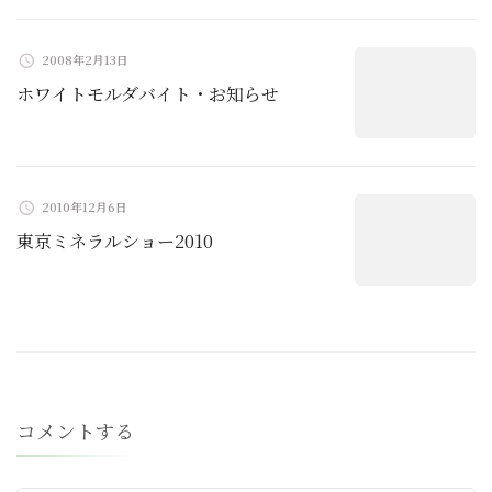
2008年2月13日
ホワイトモルダバイト・お知らせ
2010年12月6日
東京ミネラルショー2010
コメントする