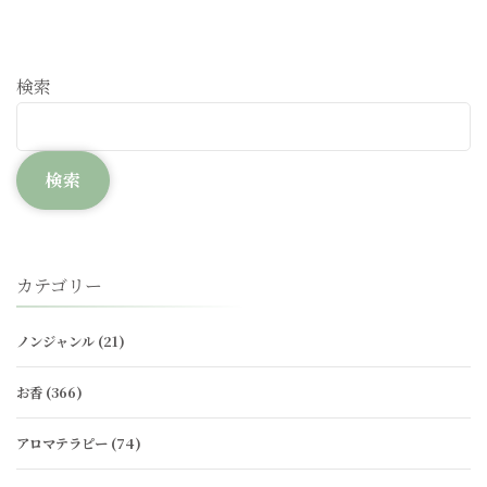
検索
検索
カテゴリー
ノンジャンル
(21)
お香
(366)
アロマテラピー
(74)