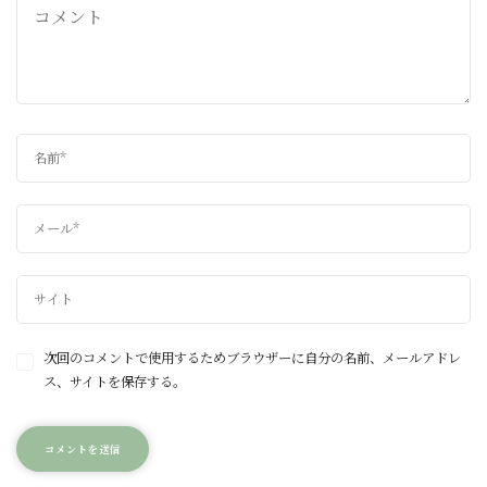
次回のコメントで使用するためブラウザーに自分の名前、メールアドレ
ス、サイトを保存する。