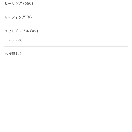
ヒーリング
(680)
リーディング
(9)
スピリチュアル
(42)
ペット
(8)
未分類
(2)