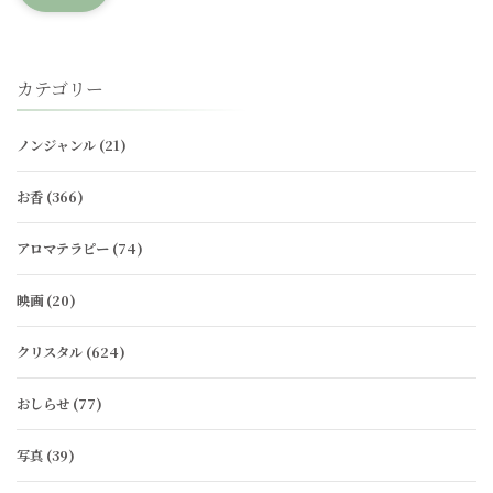
カテゴリー
ノンジャンル
(21)
お香
(366)
アロマテラピー
(74)
映画
(20)
クリスタル
(624)
おしらせ
(77)
写真
(39)