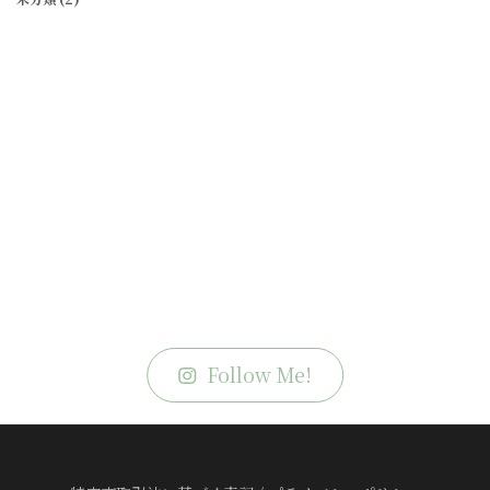
Follow Me!