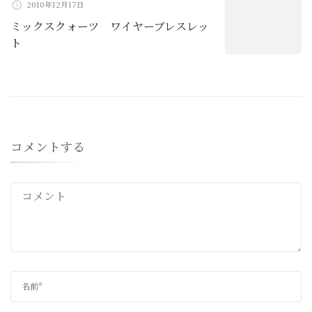
2010年12月17日
ミックスクォーツ ワイヤーブレスレッ
ト
コメントする