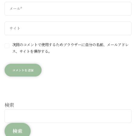
次回のコメントで使用するためブラウザーに自分の名前、メールアドレ
ス、サイトを保存する。
検索
検索