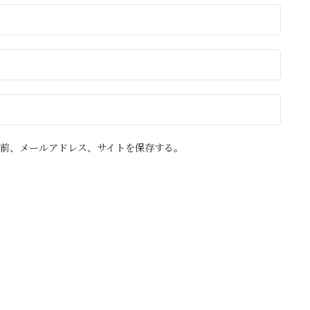
前、メールアドレス、サイトを保存する。