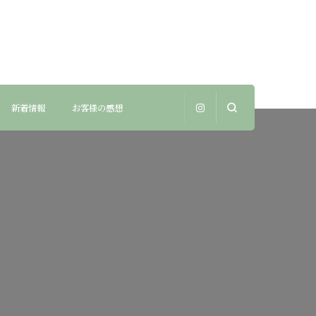
新着情報
お客様の感想