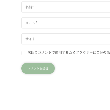
次回のコメントで使用するためブラウザーに自分の名