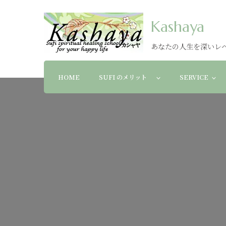
Kashaya
あなたの人生を深いレ
HOME
SUFI のメリット
SERVICE