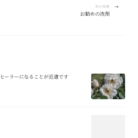
次の投稿
お勧めの洗剤
ヒーラーになることが近道です