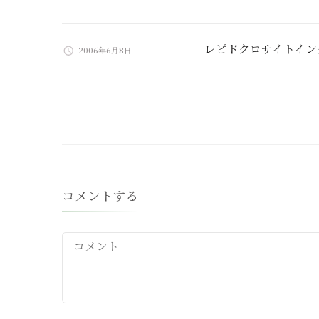
レピドクロサイトイン
2006年6月8日
コメントする