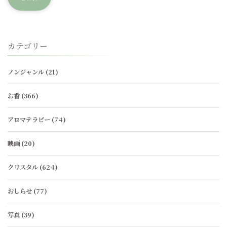
カテゴリー
ノンジャンル
(21)
お香
(366)
アロマテラピー
(74)
映画
(20)
クリスタル
(624)
おしらせ
(77)
写真
(39)