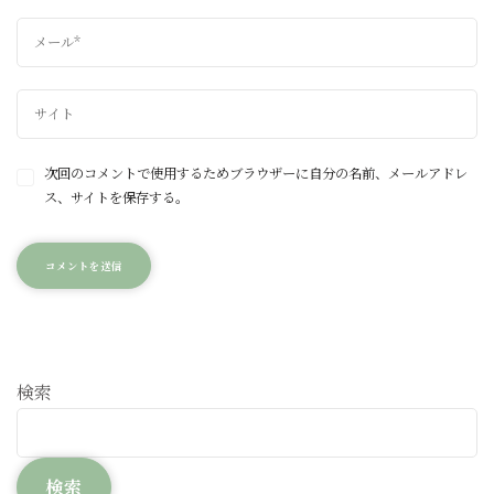
次回のコメントで使用するためブラウザーに自分の名前、メールアドレ
ス、サイトを保存する。
検索
検索