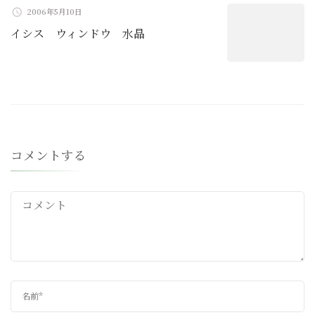
2006年5月10日
イシス ウィンドウ 水晶
コメントする