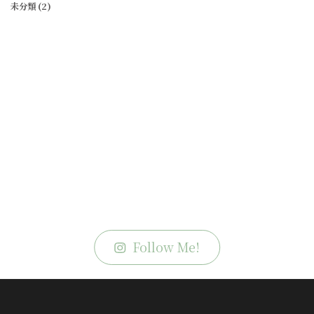
未分類
(2)
Follow Me!