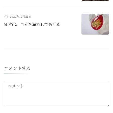
2022年12月21日
まずは、自分を満たしてあげる
コメントする