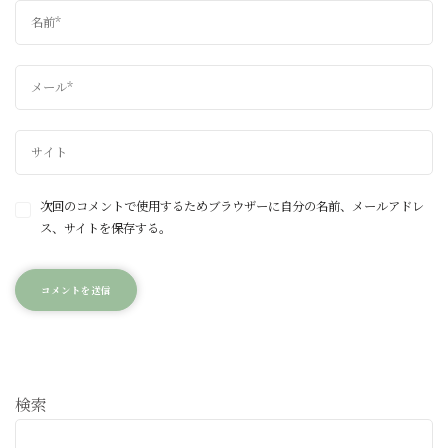
次回のコメントで使用するためブラウザーに自分の名前、メールアドレ
ス、サイトを保存する。
検索