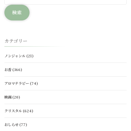
検索
カテゴリー
ノンジャンル
(21)
お香
(366)
アロマテラピー
(74)
映画
(20)
クリスタル
(624)
おしらせ
(77)