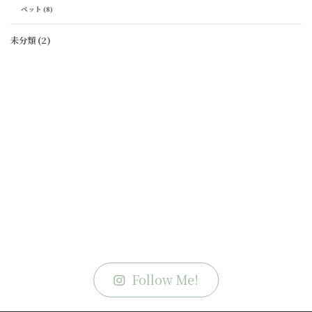
ペット
(8)
未分類
(2)
Follow Me!