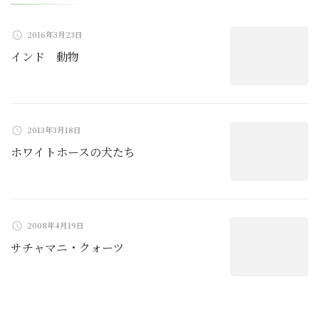
シ
ョ
2016年3月23日
インド 動物
ン
2013年3月18日
ホワイトホースの犬たち
2008年4月19日
サチャマニ・クォーツ