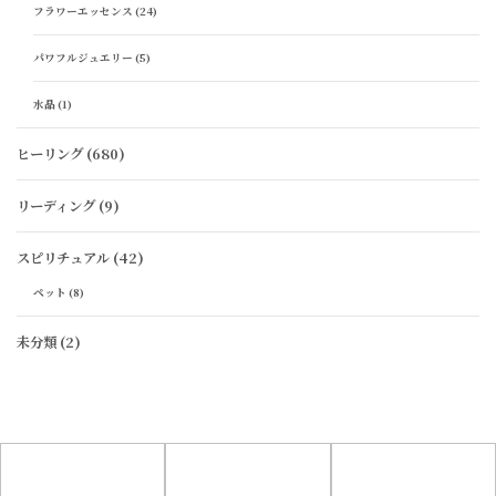
フラワーエッセンス
(24)
パワフルジュエリー
(5)
水晶
(1)
ヒーリング
(680)
リーディング
(9)
スピリチュアル
(42)
ペット
(8)
未分類
(2)