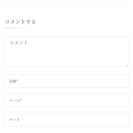
コメントする