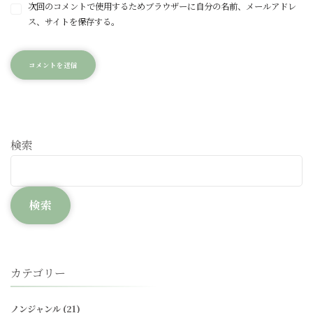
次回のコメントで使用するためブラウザーに自分の名前、メールアドレ
ス、サイトを保存する。
検索
検索
カテゴリー
ノンジャンル
(21)