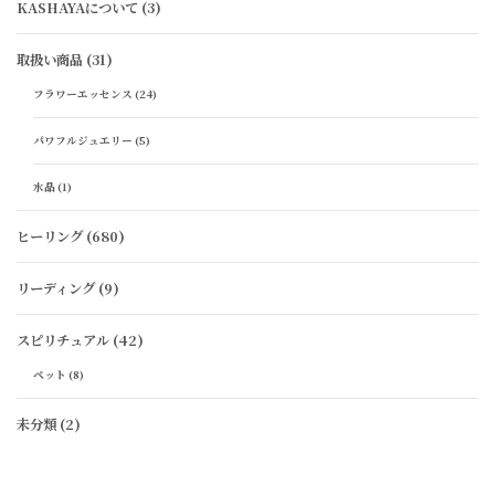
KASHAYAについて
(3)
取扱い商品
(31)
フラワーエッセンス
(24)
パワフルジュエリー
(5)
水晶
(1)
ヒーリング
(680)
リーディング
(9)
スピリチュアル
(42)
ペット
(8)
未分類
(2)