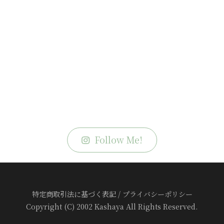
Follow Me!
特定商取引法に基づく表記
/
プライバシーポリシー
Copyright (C) 2002 Kashaya All Rights Reserved.