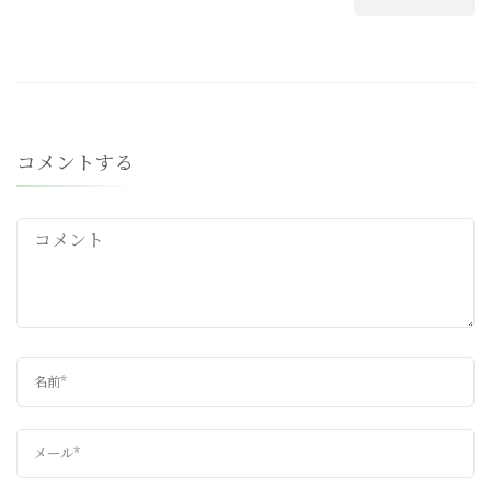
コメントする