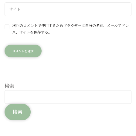
次回のコメントで使用するためブラウザーに自分の名前、メールアドレ
ス、サイトを保存する。
検索
検索