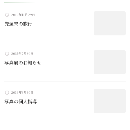
シ
ョ
2012年11月29日
先週末の旅行
ン
2015年7月30日
写真展のお知らせ
2016年3月30日
写真の個人指導