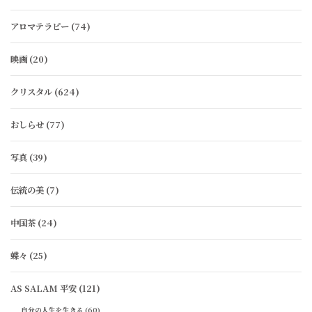
アロマテラピー
(74)
映画
(20)
クリスタル
(624)
おしらせ
(77)
写真
(39)
伝統の美
(7)
中国茶
(24)
蝶々
(25)
AS SALAM 平安
(121)
自分の人生を生きる
(60)