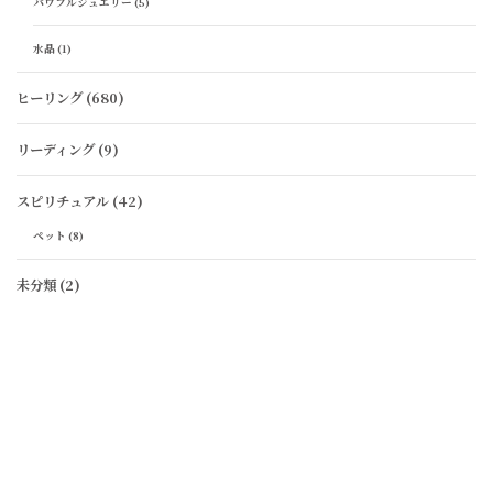
パワフルジュエリー
(5)
水晶
(1)
ヒーリング
(680)
リーディング
(9)
スピリチュアル
(42)
ペット
(8)
未分類
(2)