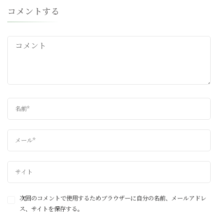
コメントする
次回のコメントで使用するためブラウザーに自分の名前、メールアドレ
ス、サイトを保存する。