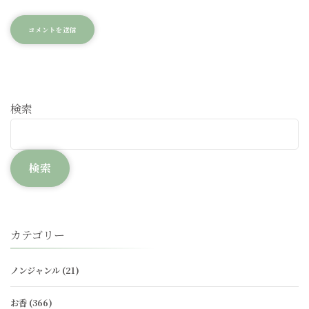
検索
検索
カテゴリー
ノンジャンル
(21)
お香
(366)