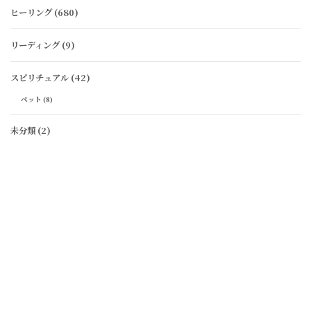
ヒーリング
(680)
リーディング
(9)
スピリチュアル
(42)
ペット
(8)
未分類
(2)