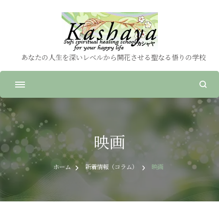
あなたの人生を深いレベルから開花させる聖なる悟りの学校
映画
ホーム
新着情報（コラム）
映画