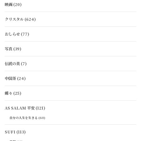
映画
(20)
クリスタル
(624)
おしらせ
(77)
写真
(39)
伝統の美
(7)
中国茶
(24)
蝶々
(25)
AS SALAM 平安
(121)
自分の人生を生きる
(60)
SUFI
(113)