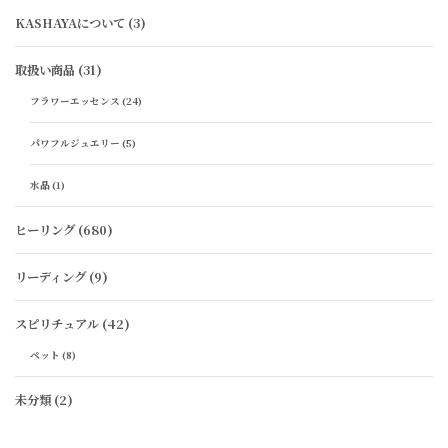
KASHAYAについて
(3)
取扱い商品
(31)
フラワーエッセンス
(24)
パワフルジュエリー
(5)
水晶
(1)
ヒーリング
(680)
リーディング
(9)
スピリチュアル
(42)
ペット
(8)
未分類
(2)