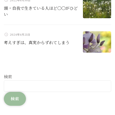
2022年6月30日
頭・自我で生きている人ほど〇〇がひど
い
2024年4月21日
考えすぎは、真実からずれてしまう
検索
検索