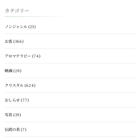
カテゴリー
ノンジャンル
(21)
お香
(366)
アロマテラピー
(74)
映画
(20)
クリスタル
(624)
おしらせ
(77)
写真
(39)
伝統の美
(7)