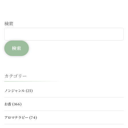
検索
検索
カテゴリー
ノンジャンル
(21)
お香
(366)
アロマテラピー
(74)