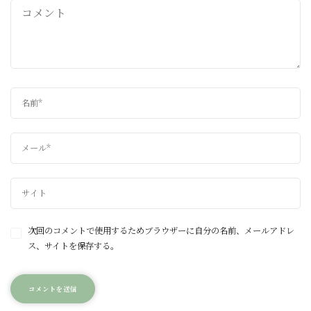
次回のコメントで使用するためブラウザーに自分の名前、メールアドレ
ス、サイトを保存する。