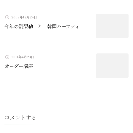
2009年12月24日
今年の訶梨勒 と 韓国ハーブティ
2011年4月23日
オーダー講座
コメントする