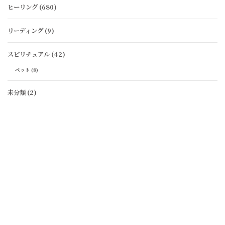
ヒーリング
(680)
リーディング
(9)
スピリチュアル
(42)
ペット
(8)
未分類
(2)